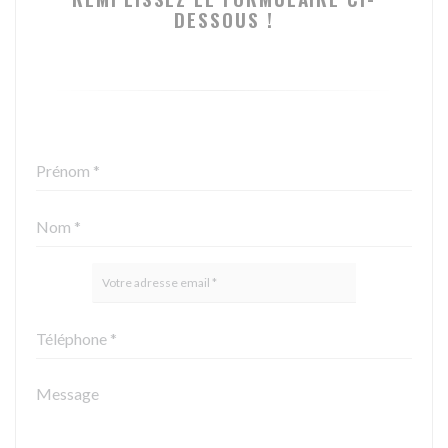
DESSOUS !