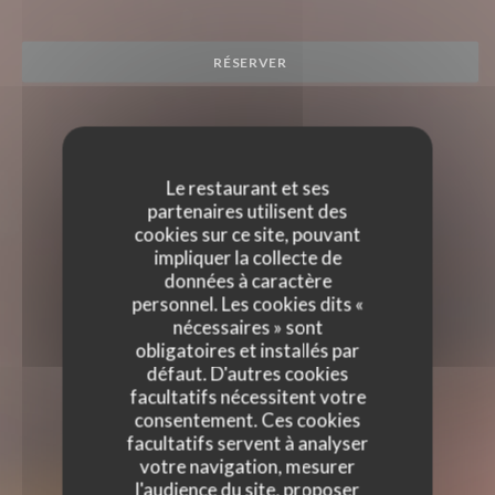
RÉSERVER
Le restaurant et ses
partenaires utilisent des
cookies sur ce site, pouvant
impliquer la collecte de
données à caractère
personnel. Les cookies dits «
nécessaires » sont
obligatoires et installés par
défaut. D'autres cookies
facultatifs nécessitent votre
consentement. Ces cookies
facultatifs servent à analyser
votre navigation, mesurer
l'audience du site, proposer