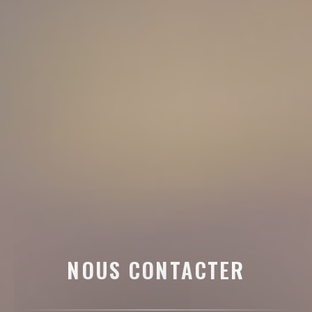
NOUS CONTACTER