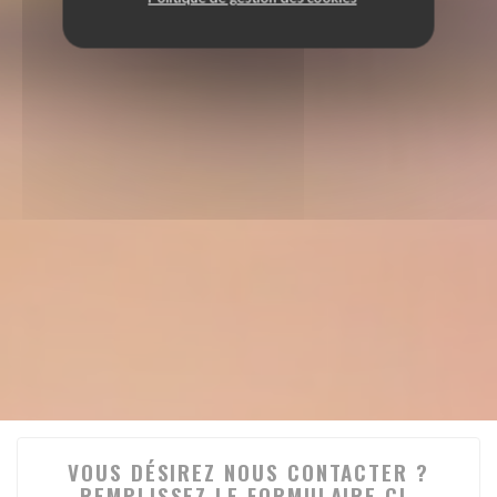
VOUS DÉSIREZ NOUS CONTACTER ?
REMPLISSEZ LE FORMULAIRE CI-