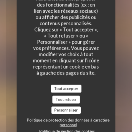
des fonctionnalités (ex : en
lien avec les réseaux sociaux)
ou afficher des publicités ou
contenus personnalisés.
Cliquez sur « Tout accepter »,
« Tout refuser » ou «
Personnaliser » pour gérer
vos préférences. Vous pouvez
modifier vos choix à tout
moment en cliquant sur l'icône
représentant un cookie en bas
à gauche des pages du site.
Tout accepter
Tout refuser
Personnaliser
Politique de protection des données à caractère
personnel
Politique de gestion des cookies