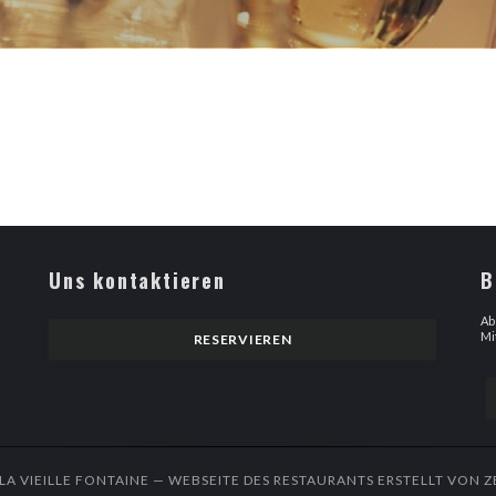
Uns kontaktieren
B
 ein neues Fenster))
Ab
Mi
RESERVIEREN
 LA VIEILLE FONTAINE — WEBSEITE DES RESTAURANTS ERSTELLT VON
Z