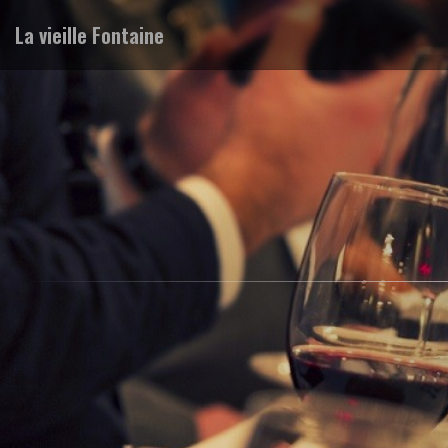
La vieille Fontaine