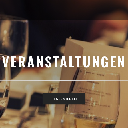
VERANSTALTUNGEN
RESERVIEREN